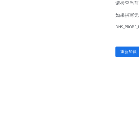
联系我们
联系方式
客户留言